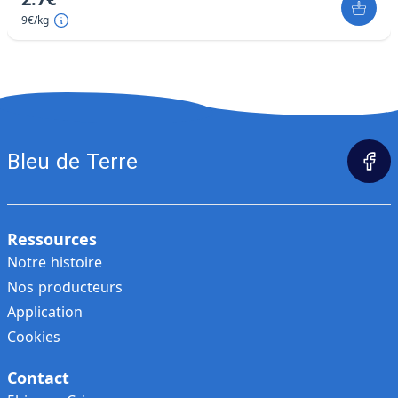
9€/kg
Bleu de Terre
Ressources
Notre histoire
Nos producteurs
Application
Cookies
Contact