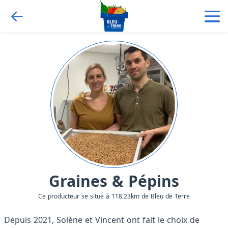
Graines & Pépins
Ce producteur se situe à 118.23km de Bleu de Terre
Depuis 2021, Solène et Vincent ont fait le choix de