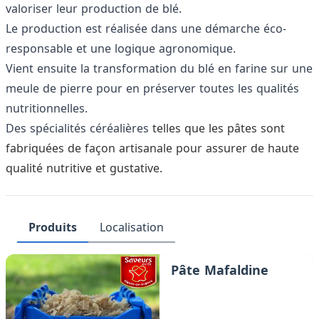
valoriser leur production de blé.
Le production est réalisée dans une démarche éco-
responsable et une logique agronomique.
Vient ensuite la transformation du blé en farine sur une
meule de pierre pour en préserver toutes les qualités
nutritionnelles.
Des spécialités céréalières
telles que les pâtes sont
fabriquées de façon artisanale pour assurer de haute
qualité nutritive et gustative.
Produits
Localisation
Pâte Mafaldine