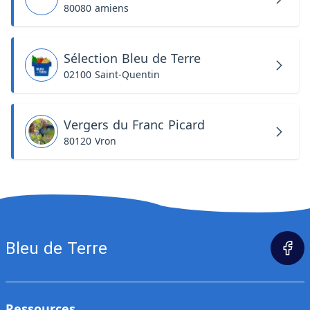
80080 amiens
Sélection Bleu de Terre
02100 Saint-Quentin
Vergers du Franc Picard
80120 Vron
Bleu de Terre
Ressources