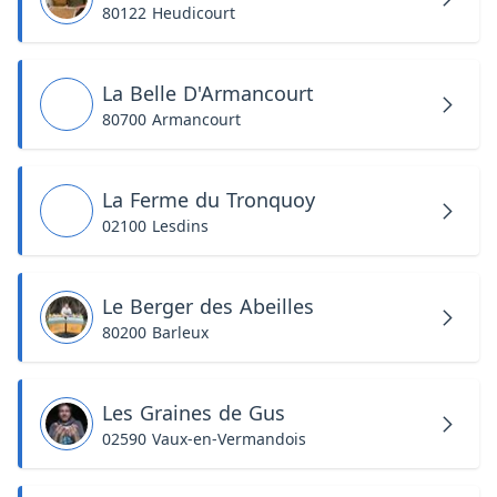
80122 Heudicourt
La Belle D'Armancourt
80700 Armancourt
La Ferme du Tronquoy
02100 Lesdins
Le Berger des Abeilles
80200 Barleux
Les Graines de Gus
02590 Vaux-en-Vermandois