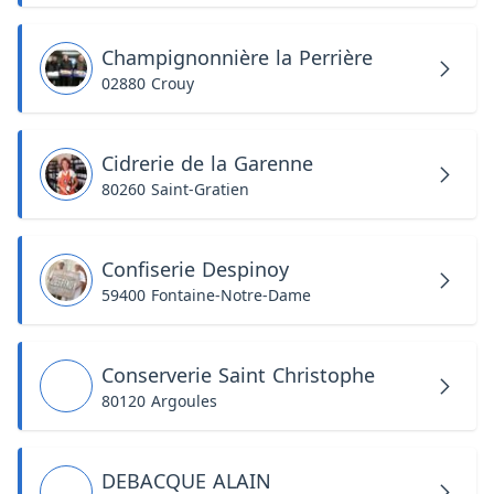
Champignonnière la Perrière
02880 Crouy
Cidrerie de la Garenne
80260 Saint-Gratien
Confiserie Despinoy
59400 Fontaine-Notre-Dame
Conserverie Saint Christophe
80120 Argoules
DEBACQUE ALAIN