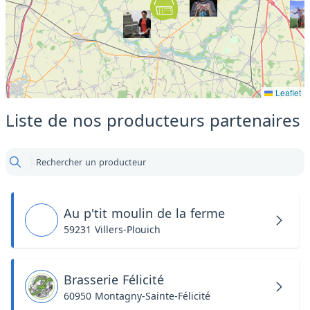
Leaflet
Liste de nos producteurs partenaires
Rechercher un producteur
Au p'tit moulin de la ferme
59231 Villers-Plouich
Brasserie Félicité
60950 Montagny-Sainte-Félicité