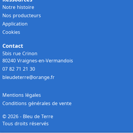
Notre histoire
Nos producteurs
Application
Cookies
Contact
5bis rue Crinon
80240 Vraignes-en-Vermandois
07 82 71 21 30
bleudeterre@orange.fr
Mentions légales
Conditions générales de vente
© 2026 - Bleu de Terre
Tous droits réservés