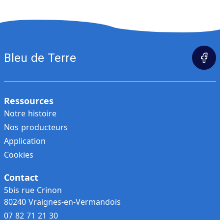
Bleu de Terre
Ressources
Notre histoire
Nos producteurs
Application
Cookies
Contact
5bis rue Crinon
80240 Vraignes-en-Vermandois
07 82 71 21 30