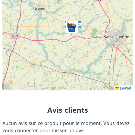
Leaflet
Avis clients
Aucun avis sur ce produit pour le moment. Vous devez
vous connecter
pour laisser un avis.