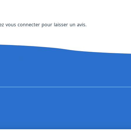
vez
vous connecter
pour laisser un avis.