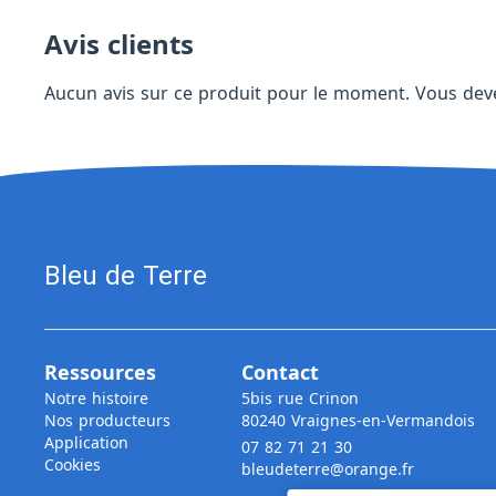
Avis clients
Aucun avis sur ce produit pour le moment. Vous de
Bleu de Terre
Ressources
Contact
Notre histoire
5bis rue Crinon
Nos producteurs
80240 Vraignes-en-Vermandois
Application
07 82 71 21 30
Cookies
bleudeterre@orange.fr