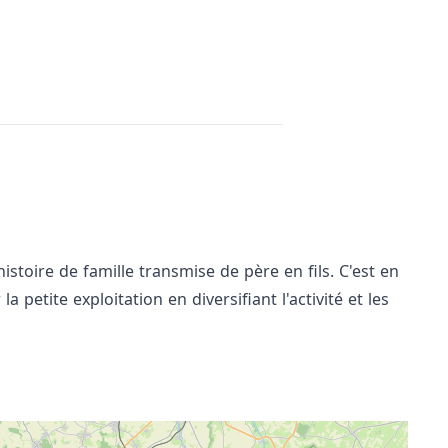
istoire de famille transmise de père en fils. C'est en
 petite exploitation en diversifiant l'activité et les