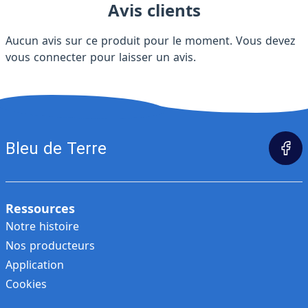
Avis clients
Aucun avis sur ce produit pour le moment. Vous devez
vous connecter
pour laisser un avis.
Bleu de Terre
Ressources
Notre histoire
Nos producteurs
Application
Cookies