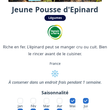
Jeune Pousse d'Epinard
Légumes
Riche en fer. L'épinard peut se manger cru ou cuit. Bien
le rincer avant de le cuisiner.
France
À conserver dans un endroit frais pendant 1 semaine.
Saisonnalité
Jan
Fév
Mar
Avr
Mai
Jui