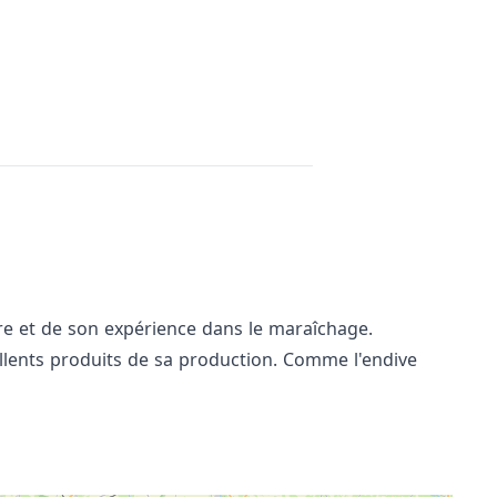
re et de son expérience dans le maraîchage.
llents produits de sa production. Comme l'endive