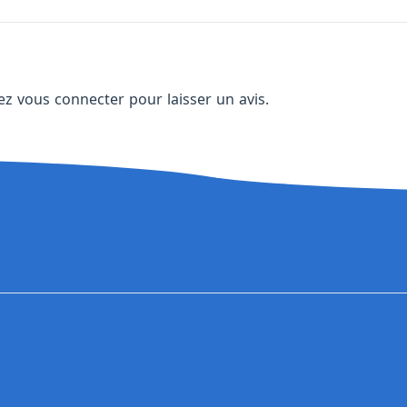
vez
vous connecter
pour laisser un avis.