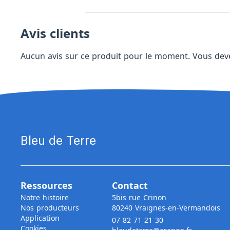
Avis clients
Aucun avis sur ce produit pour le moment. Vous de
Bleu de Terre
Ressources
Contact
Notre histoire
5bis rue Crinon
Nos producteurs
80240 Vraignes-en-Vermandois
Application
07 82 71 21 30
Cookies