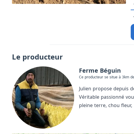
Le producteur
Ferme Béguin
Ce producteur se situe à 3km de
Julien propose depuis d
Véritable passionné vou
pleine terre, chou fleur,