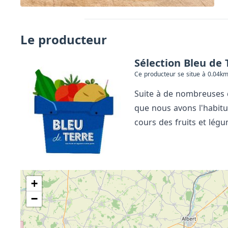
Le producteur
Sélection Bleu de 
Ce producteur se situe à 0.04km
Suite à de nombreuses d
que nous avons l'habitu
cours des fruits et lég
+
−