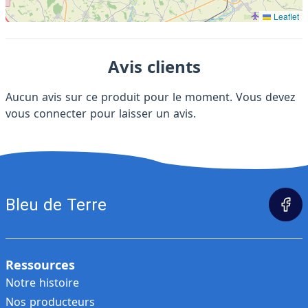
Leaflet
Avis clients
Aucun avis sur ce produit pour le moment. Vous devez
vous connecter
pour laisser un avis.
Bleu de Terre
Ressources
Notre histoire
Nos producteurs