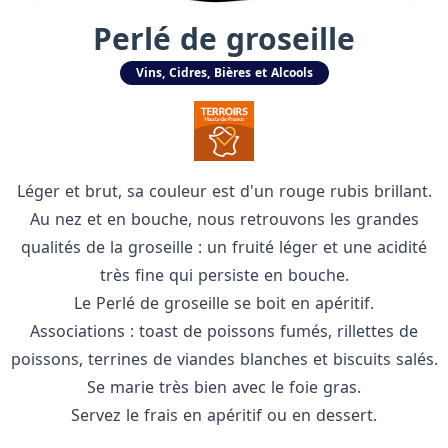
Perlé de groseille
Vins, Cidres, Bières et Alcools
Léger et brut, sa couleur est d'un rouge rubis brillant.
Au nez et en bouche, nous retrouvons les grandes
qualités de la groseille : un fruité léger et une acidité
très fine qui persiste en bouche.
Le Perlé de groseille se boit en apéritif.
Associations : toast de poissons fumés, rillettes de
poissons, terrines de viandes blanches et biscuits salés.
Se marie très bien avec le foie gras.
Servez le frais en apéritif ou en dessert.