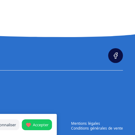
Mentions légales
onnaliser
Accepter
Conditions générales de vente