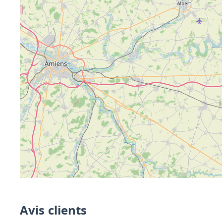
Avis clients