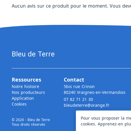
Aucun avis sur ce produit pour le moment. Vous de
Bleu de Terre
Ressources
Contact
Notre histoire
5bis rue Crinon
Nos producteurs
80240 Vraignes-en-Vermandois
Application
07 82 71 21 30
Cookies
bleudeterre@orange.fr
Pour vous proposer la me
© 2026 - Bleu de Terre
cookies. Apprenez-en pl
Tous droits réservés