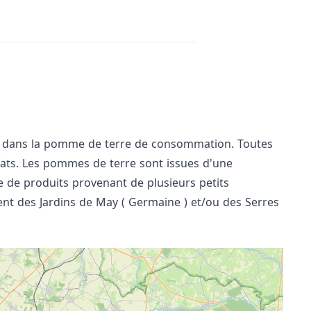
sé dans la pomme de terre de consommation. Toutes
plats. Les pommes de terre sont issues d'une
 de produits provenant de plusieurs petits
ent des Jardins de May ( Germaine ) et/ou des Serres