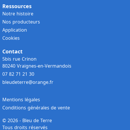
Ressources
Notre histoire
Nos producteurs
Application
Cookies
Contact
5bis rue Crinon
80240 Vraignes-en-Vermandois
07 82 71 21 30
bleudeterre@orange.fr
Mentions légales
Conditions générales de vente
© 2026 - Bleu de Terre
Tous droits réservés