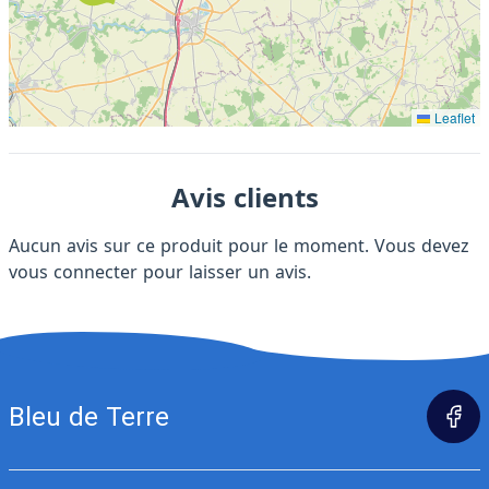
Leaflet
Avis clients
Aucun avis sur ce produit pour le moment. Vous devez
vous connecter
pour laisser un avis.
Bleu de Terre