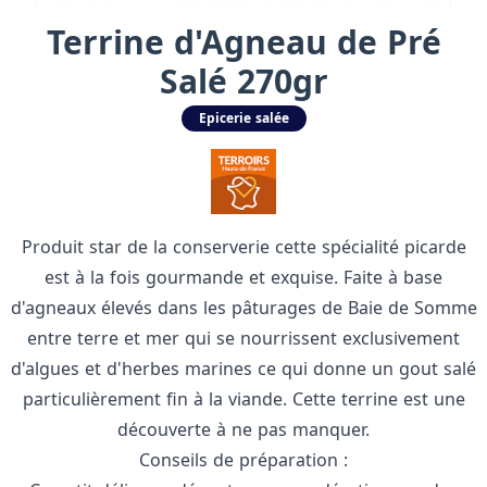
Terrine d'Agneau de Pré
Salé 270gr
Epicerie salée
Produit star de la conserverie cette spécialité picarde
est à la fois gourmande et exquise. Faite à base
d'agneaux élevés dans les pâturages de Baie de Somme
entre terre et mer qui se nourrissent exclusivement
d'algues et d'herbes marines ce qui donne un gout salé
particulièrement fin à la viande. Cette terrine est une
découverte à ne pas manquer.
Conseils de préparation :