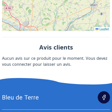
Leaflet
Avis clients
Aucun avis sur ce produit pour le moment. Vous devez
vous connecter
pour laisser un avis.
Bleu de Terre