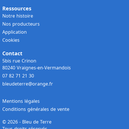
Ressources
Notre histoire
Nos producteurs
Application
Cookies
Contact
5bis rue Crinon
80240 Vraignes-en-Vermandois
07 82 71 21 30
bleudeterre@orange.fr
Mentions légales
Conditions générales de vente
© 2026 - Bleu de Terre
Tous droits réservés