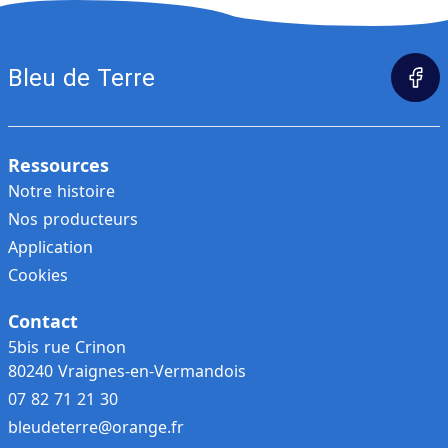
Bleu de Terre
Ressources
Notre histoire
Nos producteurs
Application
Cookies
Contact
5bis rue Crinon
80240 Vraignes-en-Vermandois
07 82 71 21 30
bleudeterre@orange.fr