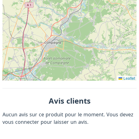
Leaflet
Avis clients
Aucun avis sur ce produit pour le moment. Vous devez
vous connecter
pour laisser un avis.